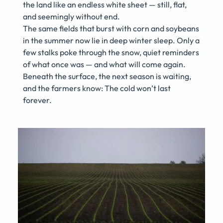
the land like an endless white sheet — still, flat,
and seemingly without end.
The same fields that burst with corn and soybeans
in the summer now lie in deep winter sleep. Only a
few stalks poke through the snow, quiet reminders
of what once was — and what will come again.
Beneath the surface, the next season is waiting,
and the farmers know: The cold won’t last
forever.