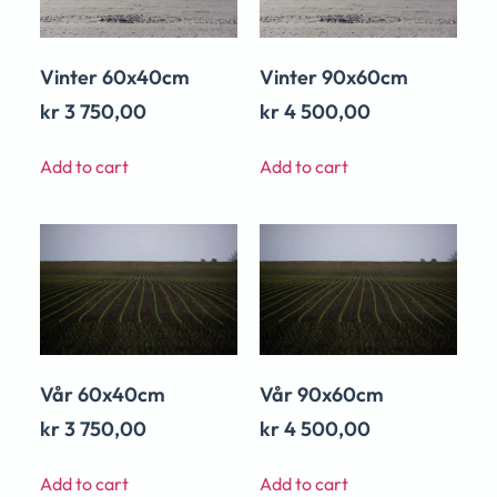
Vinter 60x40cm
Vinter 90x60cm
kr
3 750,00
kr
4 500,00
Add to cart
Add to cart
Vår 60x40cm
Vår 90x60cm
kr
3 750,00
kr
4 500,00
Add to cart
Add to cart