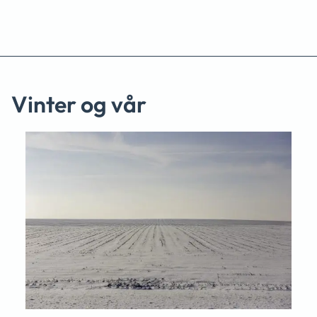
Vinter og vår