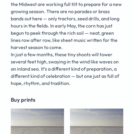
the Midwest are working full tilt to prepare for a new
growing season. There are no parades or brass
bands out here — only tractors, seed drills, and long
hours in the fields. In early May, the corn has just
begun to peek through the rich soil — neat, green
lines row after row, like sheet music written for the
harvest season to come.
In just a few months, these tiny shoots will tower
several feet high, swaying in the wind like waves on
an inland sea. It’s a different kind of preparation, a
different kind of celebration — but one just as full of
hope, rhythm, and tradition.
Buy prints