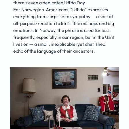
there’s even a dedicated Uffda Day.
For Norwegian-Americans, “Uff da” expresses
everything from surprise to sympathy — a sort of
all-purpose reaction to life’s little mishaps and big
emotions. In Norway, the phrase is used far less
frequently, especially in our region, but in the US it
lives on — a small, inexplicable, yet cherished
echo of the language of their ancestors.