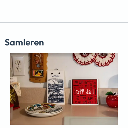
Samleren