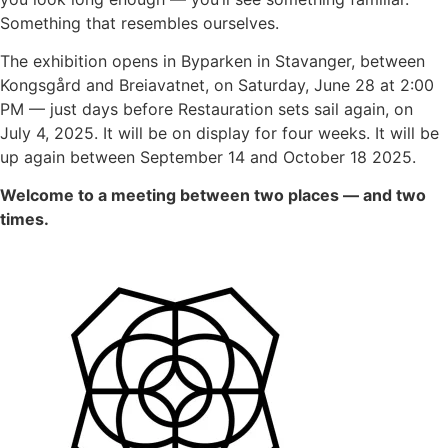
Something that resembles ourselves.
The exhibition opens in Byparken in Stavanger, between
Kongsgård and Breiavatnet, on Saturday, June 28 at 2:00
PM — just days before Restauration sets sail again, on
July 4, 2025. It will be on display for four weeks. It will be
up again between September 14 and October 18 2025.
Welcome to a meeting between two places — and two
times.