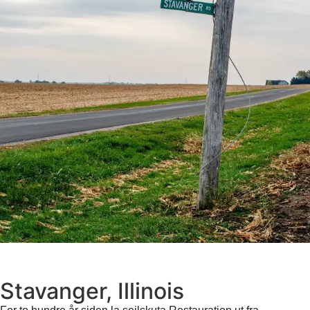
Stavanger, Illinois