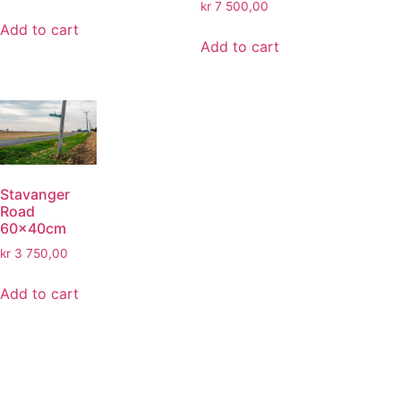
kr
7 500,00
Add to cart
Add to cart
Stavanger
Road
60x40cm
kr
3 750,00
Add to cart