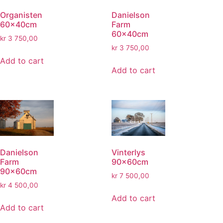
Organisten
Danielson
60x40cm
Farm
60x40cm
kr
3 750,00
kr
3 750,00
Add to cart
Add to cart
Danielson
Vinterlys
Farm
90x60cm
90x60cm
kr
7 500,00
kr
4 500,00
Add to cart
Add to cart