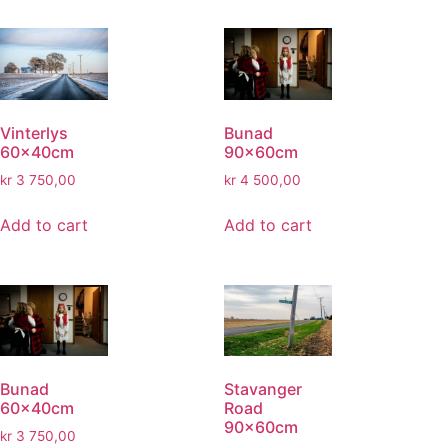
Vinterlys
Bunad
60x40cm
90x60cm
kr
3 750,00
kr
4 500,00
Add to cart
Add to cart
Bunad
Stavanger
60x40cm
Road
90x60cm
kr
3 750,00