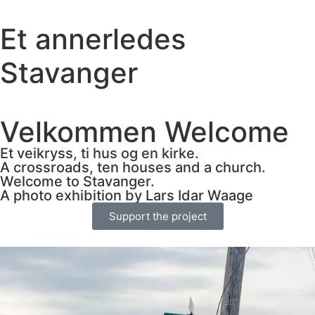
Et annerledes
Stavanger
Velkommen Welcome
Et veikryss, ti hus og en kirke.
A crossroads, ten houses and a church.
Welcome to Stavanger.
A photo exhibition by Lars Idar Waage
Support the project