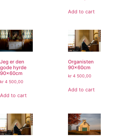
Add to cart
Jeg er den
Organisten
gode hyrde
90x60cm
90x60cm
kr
4 500,00
kr
4 500,00
Add to cart
Add to cart