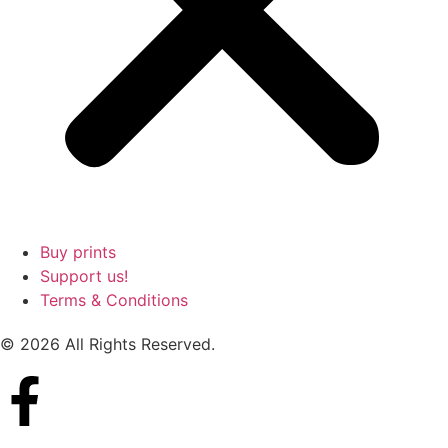
Buy prints
Support us!
Terms & Conditions
© 2026 All Rights Reserved.